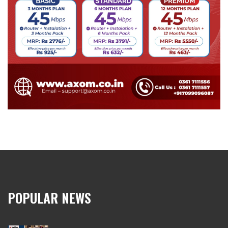
POPULAR NEWS