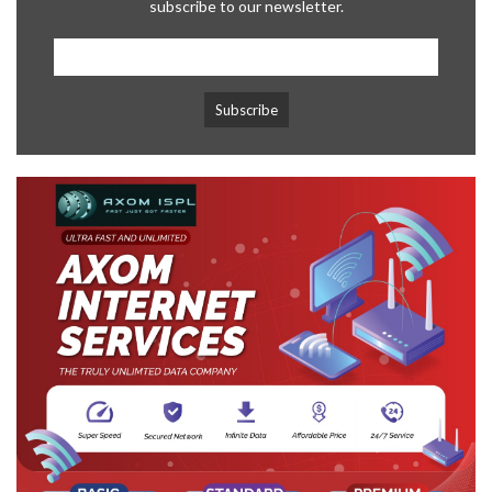
subscribe to our newsletter.