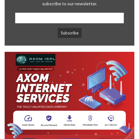
subscribe to our newsletter.