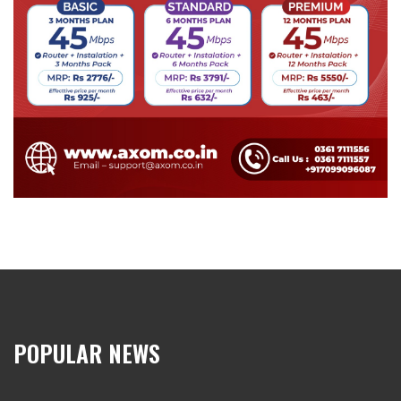
POPULAR NEWS