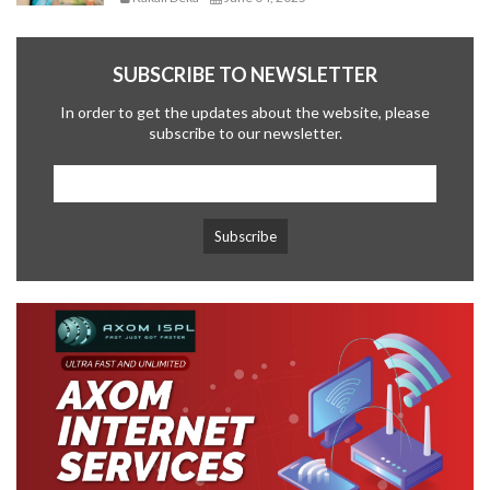
SUBSCRIBE TO NEWSLETTER
In order to get the updates about the website, please
subscribe to our newsletter.