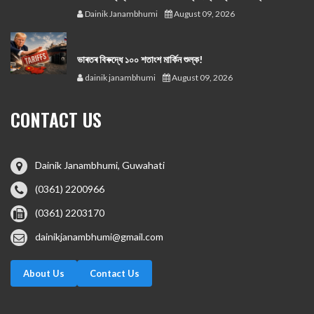
Dainik Janambhumi
August 09, 2026
ভাৰতৰ বিৰুদ্ধে ১০০ শতাংশ মার্কিন শুল্ক!
dainik janambhumi
August 09, 2026
CONTACT US
Dainik Janambhumi, Guwahati
(0361) 2200966
(0361) 2203170
dainikjanambhumi@gmail.com
About Us
Contact Us