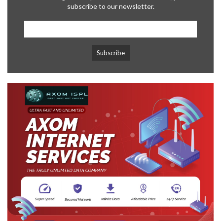
subscribe to our newsletter.