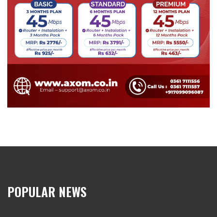
POPULAR NEWS