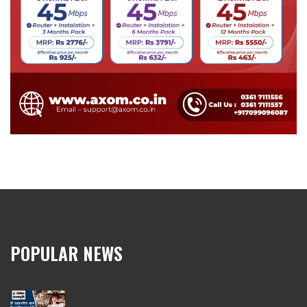
POPULAR NEWS