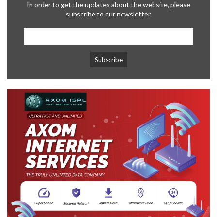
In order to get the updates about the website, please
subscribe to our newsletter.