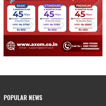
POPULAR NEWS