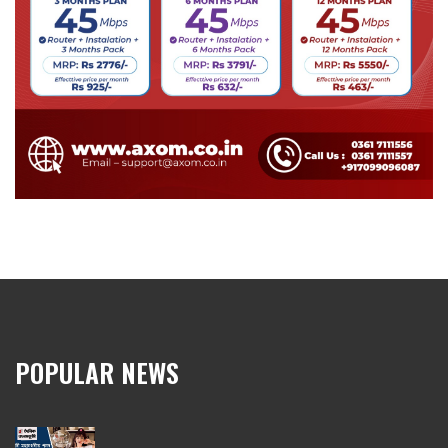
POPULAR NEWS