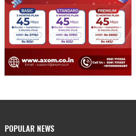
POPULAR NEWS