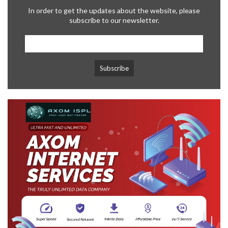
In order to get the updates about the website, please
subscribe to our newsletter.