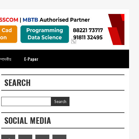
্পাদকীয়
E-Paper
SEARCH
SOCIAL MEDIA