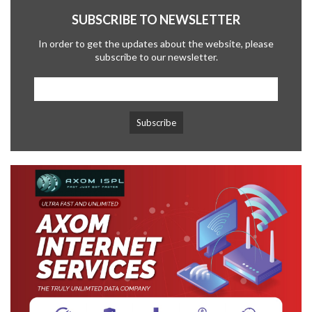
SUBSCRIBE TO NEWSLETTER
In order to get the updates about the website, please
subscribe to our newsletter.