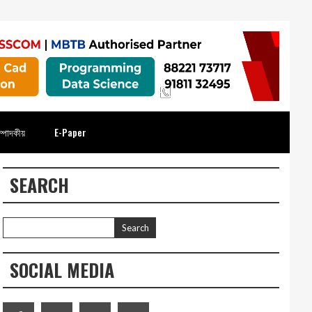
্পাদকীয়
E-Paper
SEARCH
SOCIAL MEDIA