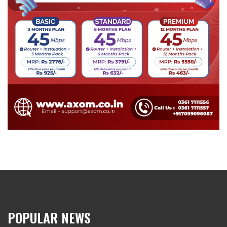
POPULAR NEWS