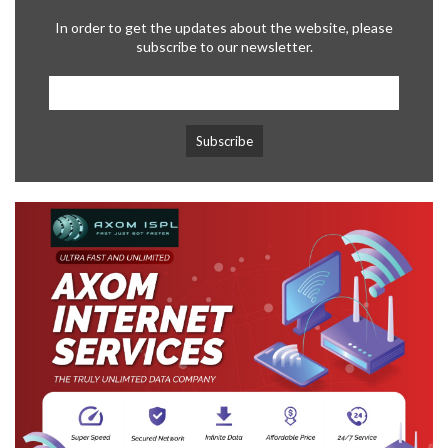
In order to get the updates about the website, please
subscribe to our newsletter.