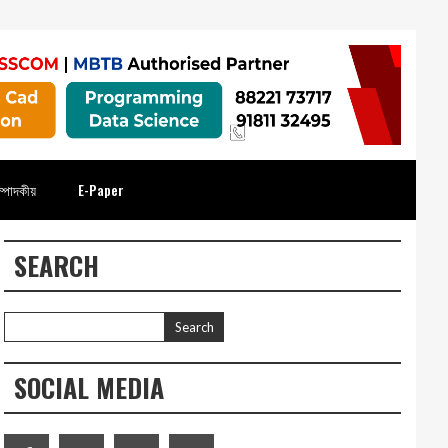
্পাদকীয়
E-Paper
SEARCH
SOCIAL MEDIA