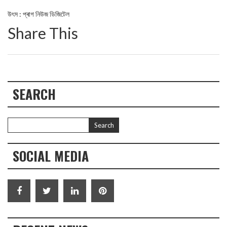
উৎস : প্ৰাগ নিউজ ডিজিটেল
Share This
SEARCH
SOCIAL MEDIA