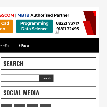
্পাদকীয়
E-Paper
SEARCH
SOCIAL MEDIA