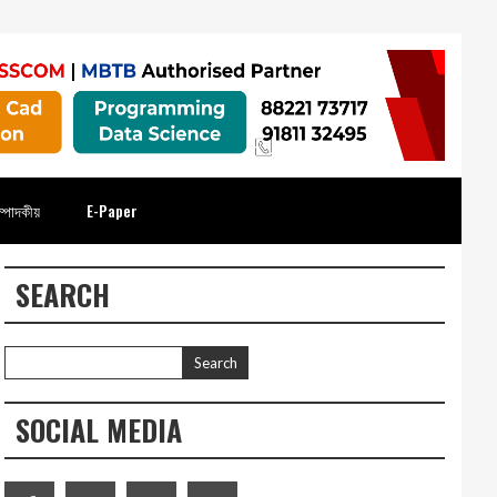
্পাদকীয়
E-Paper
SEARCH
SOCIAL MEDIA