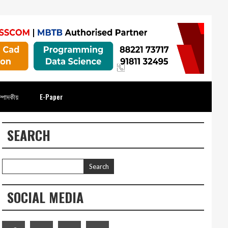
্পাদকীয়
E-Paper
SEARCH
SOCIAL MEDIA