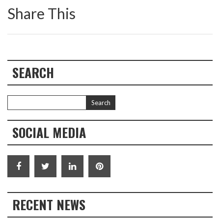
Share This
SEARCH
SOCIAL MEDIA
RECENT NEWS