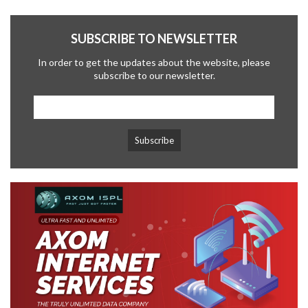
SUBSCRIBE TO NEWSLETTER
In order to get the updates about the website, please
subscribe to our newsletter.