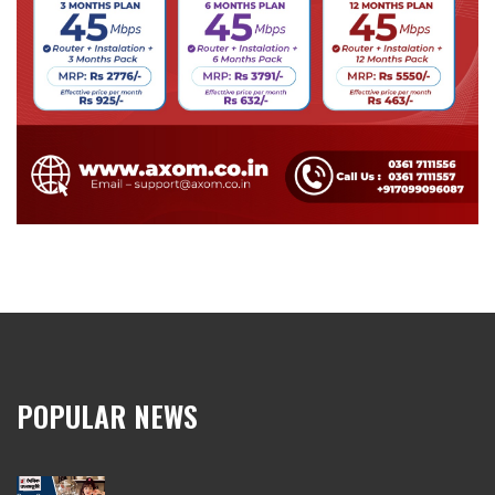
POPULAR NEWS