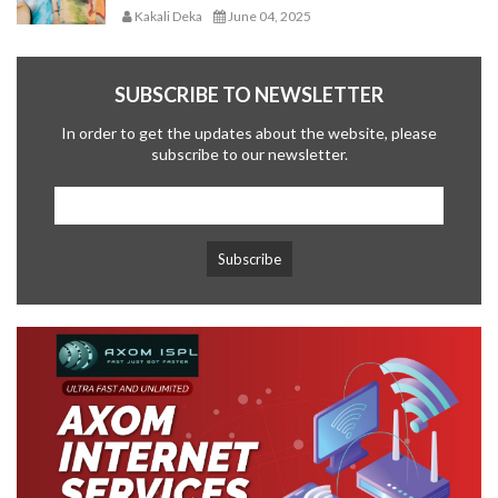
Kakali Deka
June 04, 2025
SUBSCRIBE TO NEWSLETTER
In order to get the updates about the website, please
subscribe to our newsletter.