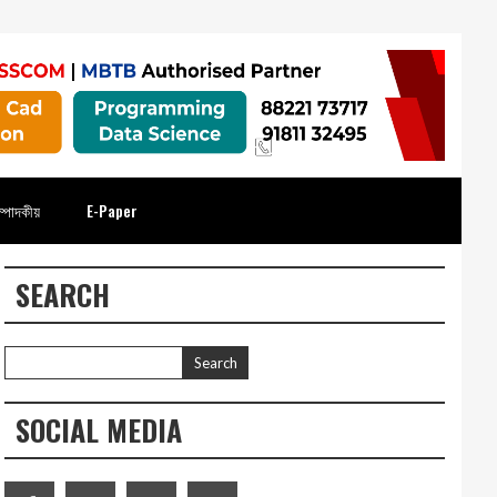
্পাদকীয়
E-Paper
SEARCH
SOCIAL MEDIA