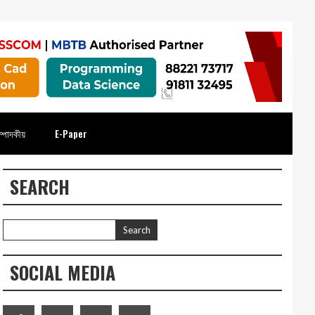
্পাদকীয়
E-Paper
SEARCH
SOCIAL MEDIA