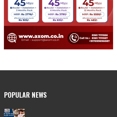
POPULAR NEWS