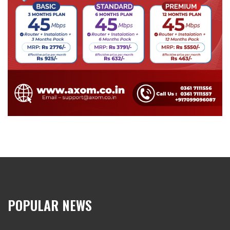
POPULAR NEWS