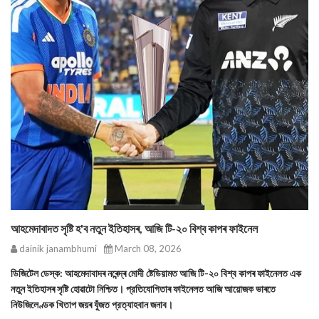
আহমেদাবাদত সৃষ্টি হ'ব নতুন ইতিহাসৰ, আজি টি-২০ বিশ্ব কাপৰ ফাইনেল
dainik janambhumi
March 08, 2026
ডিজিটেল ডেস্ক: আহমেদাবাদৰ নৰেন্দ্ৰ মোদী ষ্টেডিয়ামত আজি টি-২০ বিশ্ব কাপৰ ফাইনেলত এক
নতুন ইতিহাসৰ সৃষ্টি হোৱাটো নিশ্চিত। প্রতিযোগিতাৰ ফাইনেলত আজি আয়োজক ভাৰতে
নিউজিলেণ্ডক খিতাপ জয়ৰ যুঁজত প্রত্যাহবান জনাব।