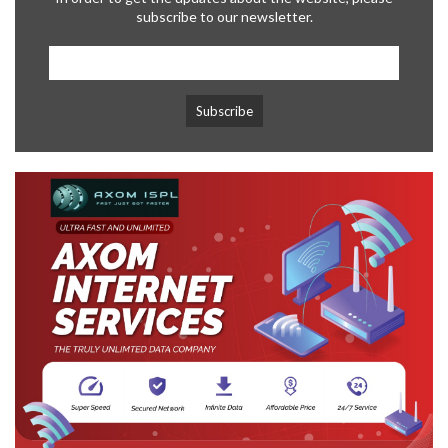
subscribe to our newsletter.