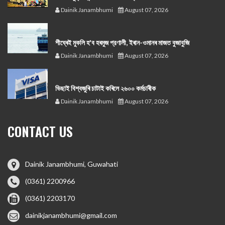
Dainik Janambhumi
August 07, 2026
শীঘ্ৰেই মুকলি হ'ব হৰমুজ প্রণালী, ইৰান-ওমানৰ মাজত বুজাবুজি
Dainik Janambhumi
August 07, 2026
ভিছাই বিশ্বজুৰি চাটাই কৰিলে ২৬০০ কৰ্মচাৰীক
Dainik Janambhumi
August 07, 2026
CONTACT US
Dainik Janambhumi, Guwahati
(0361) 2200966
(0361) 2203170
dainikjanambhumi@gmail.com