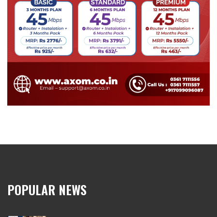
POPULAR NEWS