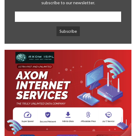
subscribe to our newsletter.