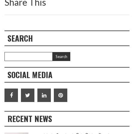
Share This
SEARCH
SOCIAL MEDIA
RECENT NEWS